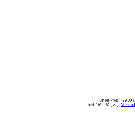
Unser Preis:
499,00 €
inkl. 19% USt., zzgl.
Versand