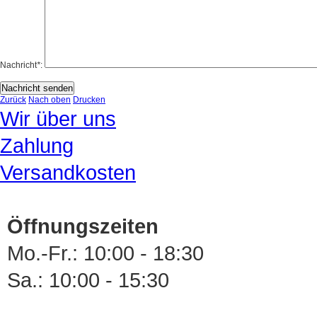
Nachricht
*
:
Nachricht senden
Zurück
Nach oben
Drucken
Wir über uns
Zahlung
Versandkosten
Öffnungszeiten
Mo.-Fr.: 10:00 - 18:30
Sa.: 10:00 - 15:30