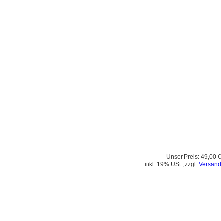
Unser Preis:
49,00 €
inkl. 19% USt., zzgl.
Versand